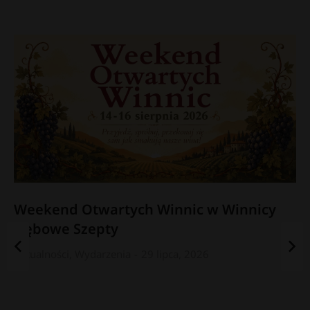
Weekend Otwartych Winnic w Winnicy
Dębowe Szepty
Aktualności
,
Wydarzenia
29 lipca, 2026