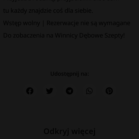
tu każdy znajdzie coś dla siebie.
Wstęp wolny | Rezerwacje nie są wymagane
Do zobaczenia na Winnicy Dębowe Szepty!
Udostępnij na:
Odkryj więcej