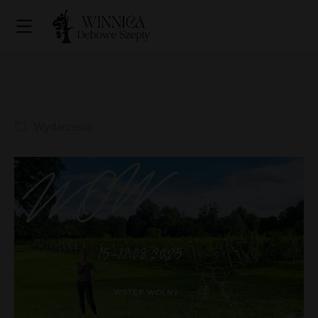
Wydarzenia