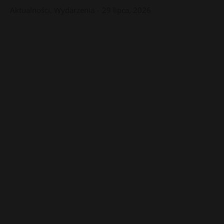
Aktualności
,
Wydarzenia
29 lipca, 2026