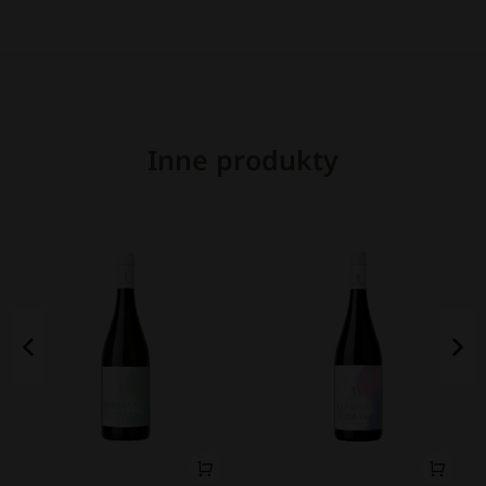
Inne produkty